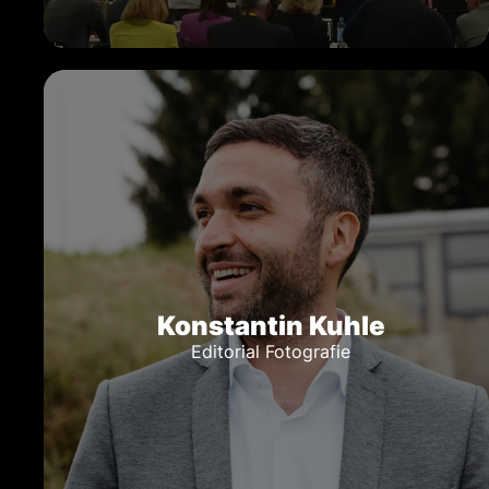
Konstantin Kuhle
Editorial Fotografie